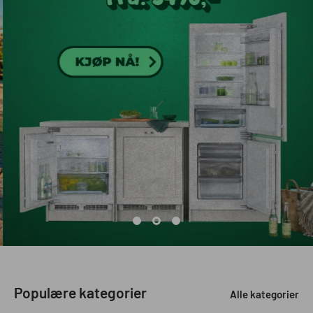
Populære kategorier
Alle kategorier